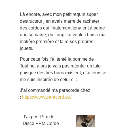
Là encore, avec mon petit requin super
destructeur j’en avais marre de racheter
des cordes qui finalement tenaient à peine
une semaine, du coup j’ai voulu choisir ma
matière première et faire ses propres
jouets.
Pour cette fois j’ai tenté la pomme de
Touline, alors je vais pas retenter un tuto
puisque des très bons existent, d’ailleurs je
me suis inspirée de celui-ci :
J’ai commandé ma paracorde chez
:
https://www.paracord.eu/
J’ai pris 15m de
Disco PPM Corde