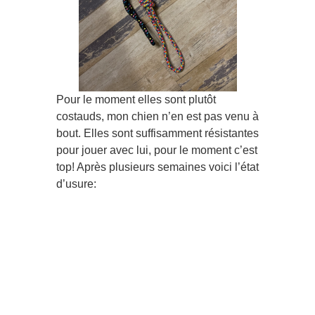
Pour le moment elles sont plutôt
costauds, mon chien n’en est pas venu à
bout. Elles sont suffisamment résistantes
pour jouer avec lui, pour le moment c’est
top! Après plusieurs semaines voici l’état
d’usure: