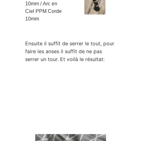
10mm / Arc en
Ciel PPM Corde
10mm
Ensuite il suffit de serrer le tout, pour
faire les anses il suffit de ne pas
serrer un tour. Et voilà le résultat: