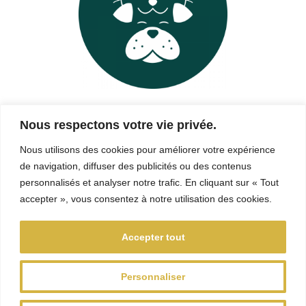
CGV
Nous respectons votre vie privée.
Nous utilisons des cookies pour améliorer votre expérience
Mentions Légales
de navigation, diffuser des publicités ou des contenus
Politique de confidentialité
personnalisés et analyser notre trafic. En cliquant sur « Tout
accepter », vous consentez à notre utilisation des cookies.
Accepter tout
Personnaliser