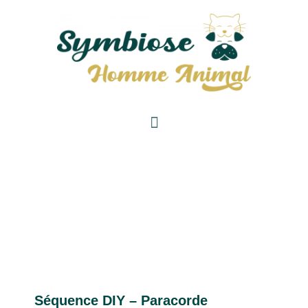
Séquence DIY – Paracorde